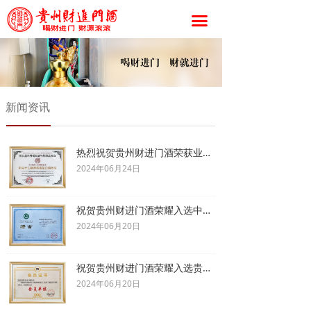
끀
新闻资讯
热烈祝贺贵州财进门酒荣获业内两大金奖！
2024年06月24日
祝贺贵州财进门酒荣耀入选中国食品工业协会会员品牌
2024年06月20日
祝贺贵州财进门酒荣耀入选贵州省酿酒工业协会会员品牌
2024年06月20日